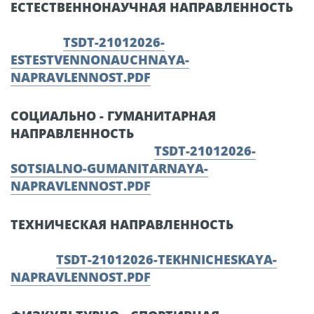
ЕСТЕСТВЕННОНАУЧНАЯ НАПРАВЛЕННОСТЬ
TSDT-21012026-
ESTESTVENNONAUCHNAYA-
NAPRAVLENNOST.PDF
СОЦИАЛЬНО - ГУМАНИТАРНАЯ
НАПРАВЛЕННОСТЬ
TSDT-21012026-
SOTSIALNO-GUMANITARNAYA-
NAPRAVLENNOST.PDF
ТЕХНИЧЕСКАЯ НАПРАВЛЕННОСТЬ
TSDT-21012026-TEKHNICHESKAYA-
NAPRAVLENNOST.PDF