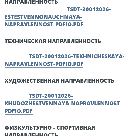
НАПРАВЛЕННОСТЬ
TSDT-20012026-
ESTESTVENNONAUCHNAYA-
NAPRAVLENNOST-PDFIO.PDF
ТЕХНИЧЕСКАЯ НАПРАВЛЕННОСТЬ
TSDT-20012026-TEKHNICHESKAYA-
NAPRAVLENNOST-PDFIO.PDF
ХУДОЖЕСТВЕННАЯ НАПРАВЛЕННОСТЬ
TSDT-20012026-
KHUDOZHESTVENNAYA-NAPRAVLENNOST-
PDFIO.PDF
ФИЗКУЛЬТУРНО - СПОРТИВНАЯ
НАПРАВЛЕННОСТЬ