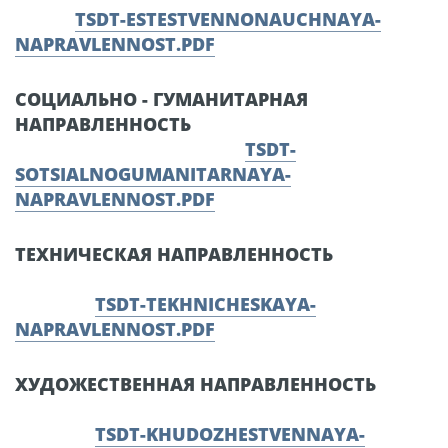
TSDT-ESTESTVENNONAUCHNAYA-
NAPRAVLENNOST.PDF
СОЦИАЛЬНО - ГУМАНИТАРНАЯ
НАПРАВЛЕННОСТЬ
TSDT-
SOTSIALNOGUMANITARNAYA-
NAPRAVLENNOST.PDF
ТЕХНИЧЕСКАЯ НАПРАВЛЕННОСТЬ
TSDT-TEKHNICHESKAYA-
NAPRAVLENNOST.PDF
ХУДОЖЕСТВЕННАЯ НАПРАВЛЕННОСТЬ
TSDT-KHUDOZHESTVENNAYA-