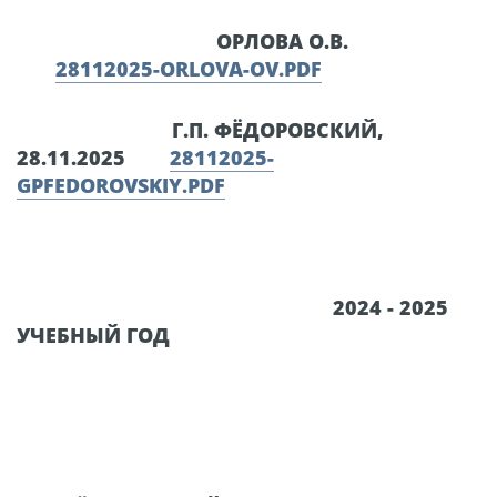
ОРЛОВА О.В.
28112025-ORLOVA-OV.PDF
Г.П. ФЁДОРОВСКИЙ,
28.11.2025
28112025-
GPFEDOROVSKIY.PDF
2024 - 2025
УЧЕБНЫЙ ГОД