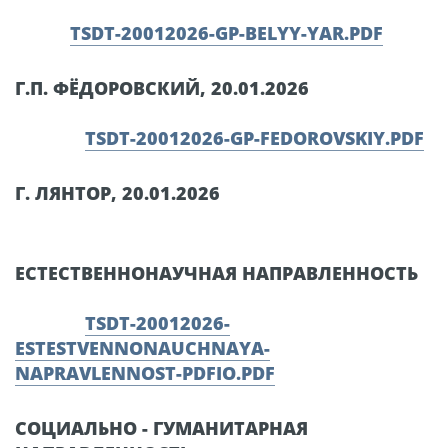
TSDT-20012026-GP-BELYY-YAR.PDF
Г.П. ФЁДОРОВСКИЙ, 20.01.2026
TSDT-20012026-GP-FEDOROVSKIY.PDF
Г. ЛЯНТОР, 20.01.2026
ЕСТЕСТВЕННОНАУЧНАЯ НАПРАВЛЕННОСТЬ
TSDT-20012026-
ESTESTVENNONAUCHNAYA-
NAPRAVLENNOST-PDFIO.PDF
СОЦИАЛЬНО - ГУМАНИТАРНАЯ