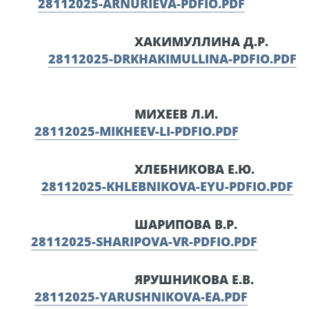
28112025-ARNURIEVA-PDFIO.PDF
ХАКИМУЛЛИНА Д.Р.
28112025-DRKHAKIMULLINA-PDFIO.PDF
МИХЕЕВ Л.И.
28112025-MIKHEEV-LI-PDFIO.PDF
ХЛЕБНИКОВА Е.Ю.
28112025-KHLEBNIKOVA-EYU-PDFIO.PDF
ШАРИПОВА В.Р.
28112025-SHARIPOVA-VR-PDFIO.PDF
ЯРУШНИКОВА Е.В.
28112025-YARUSHNIKOVA-EA.PDF