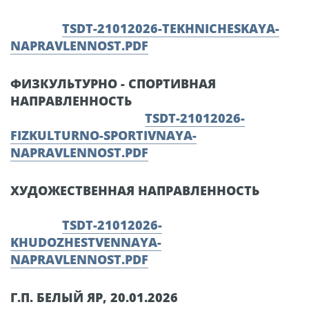
TSDT-21012026-TEKHNICHESKAYA-
NAPRAVLENNOST.PDF
ФИЗКУЛЬТУРНО - СПОРТИВНАЯ
НАПРАВЛЕННОСТЬ
TSDT-21012026-
FIZKULTURNO-SPORTIVNAYA-
NAPRAVLENNOST.PDF
ХУДОЖЕСТВЕННАЯ НАПРАВЛЕННОСТЬ
TSDT-21012026-
KHUDOZHESTVENNAYA-
NAPRAVLENNOST.PDF
Г.П. БЕЛЫЙ ЯР, 20.01.2026