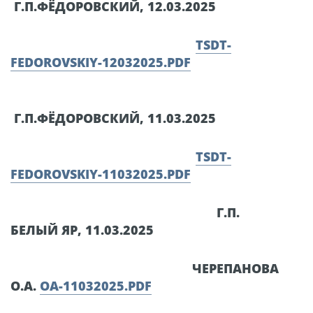
Г.П.ФЁДОРОВСКИЙ, 12.03.2025
TSDT-
FEDOROVSKIY-12032025.PDF
Г.П.ФЁДОРОВСКИЙ, 11.03.2025
TSDT-
FEDOROVSKIY-11032025.PDF
Г.П.
БЕЛЫЙ ЯР, 11.03.2025
ЧЕРЕПАНОВА
О.А.
OA-11032025.PDF