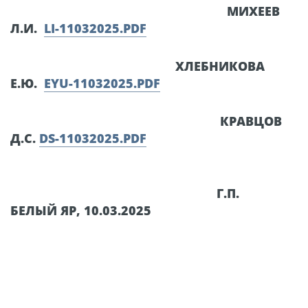
МИХЕЕВ
Л.И.
LI-11032025.PDF
ХЛЕБНИКОВА
Е.Ю.
EYU-11032025.PDF
КРАВЦОВ
Д.С.
DS-11032025.PDF
Г.П.
БЕЛЫЙ ЯР, 10.03.2025