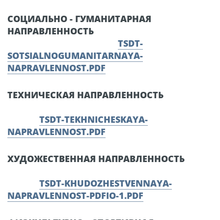
СОЦИАЛЬНО - ГУМАНИТАРНАЯ
НАПРАВЛЕННОСТЬ
TSDT-
SOTSIALNOGUMANITARNAYA-
NAPRAVLENNOST.PDF
ТЕХНИЧЕСКАЯ НАПРАВЛЕННОСТЬ
TSDT-TEKHNICHESKAYA-
NAPRAVLENNOST.PDF
ХУДОЖЕСТВЕННАЯ НАПРАВЛЕННОСТЬ
TSDT-KHUDOZHESTVENNAYA-
NAPRAVLENNOST-PDFIO-1.PDF