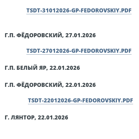
TSDT-31012026-GP-FEDOROVSKIY.PDF
Г.П. ФЁДОРОВСКИЙ, 27.01.2026
TSDT-27012026-GP-FEDOROVSKIY.PDF
Г.П. БЕЛЫЙ ЯР, 22.01.2026
Г.П. ФЁДОРОВСКИЙ, 22.01.2026
TSDT-22012026-GP-FEDOROVSKIY.PDF
Г. ЛЯНТОР, 22.01.2026