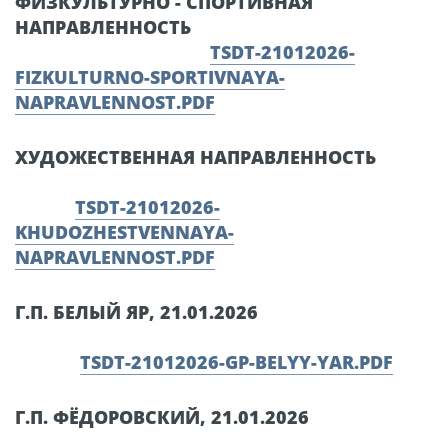
ФИЗКУЛЬТУРНО - СПОРТИВНАЯ
НАПРАВЛЕННОСТЬ
TSDT-21012026-
FIZKULTURNO-SPORTIVNAYA-
NAPRAVLENNOST.PDF
ХУДОЖЕСТВЕННАЯ НАПРАВЛЕННОСТЬ
TSDT-21012026-
KHUDOZHESTVENNAYA-
NAPRAVLENNOST.PDF
Г.П. БЕЛЫЙ ЯР, 21.01.2026
TSDT-21012026-GP-BELYY-YAR.PDF
Г.П. ФЁДОРОВСКИЙ, 21.01.2026