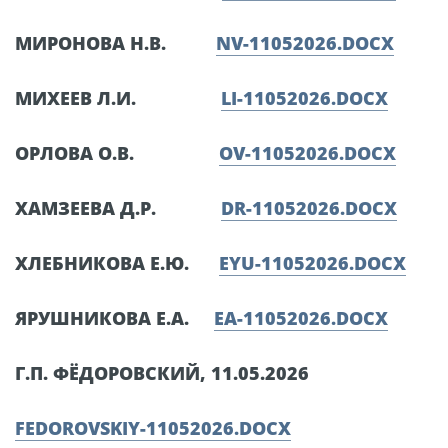
МИРОНОВА Н.В.
NV-11052026.DOCX
МИХЕЕВ Л.И.
LI-11052026.DOCX
ОРЛОВА О.В.
OV-11052026.DOCX
ХАМЗЕЕВА Д.Р.
DR-11052026.DOCX
ХЛЕБНИКОВА Е.Ю.
EYU-11052026.DOCX
ЯРУШНИКОВА Е.А.
EA-11052026.DOCX
Г.П. ФЁДОРОВСКИЙ, 11.05.2026
FEDOROVSKIY-11052026.DOCX