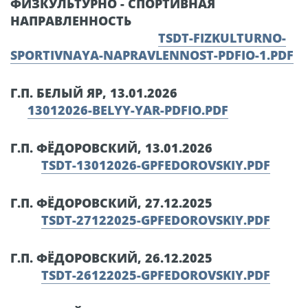
ФИЗКУЛЬТУРНО - СПОРТИВНАЯ
НАПРАВЛЕННОСТЬ
TSDT-FIZKULTURNO-
SPORTIVNAYA-NAPRAVLENNOST-PDFIO-1.PDF
Г.П. БЕЛЫЙ ЯР, 13.01.2026
13012026-BELYY-YAR-PDFIO.PDF
Г.П. ФЁДОРОВСКИЙ, 13.01.2026
TSDT-13012026-GPFEDOROVSKIY.PDF
Г.П. ФЁДОРОВСКИЙ, 27.12.2025
TSDT-27122025-GPFEDOROVSKIY.PDF
Г.П. ФЁДОРОВСКИЙ, 26.12.2025
TSDT-26122025-GPFEDOROVSKIY.PDF