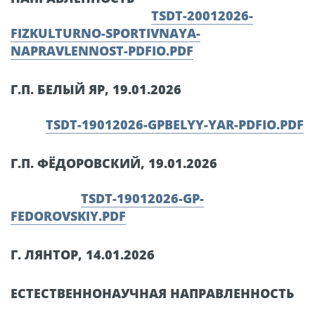
TSDT-20012026-
FIZKULTURNO-SPORTIVNAYA-
NAPRAVLENNOST-PDFIO.PDF
Г.П. БЕЛЫЙ ЯР, 19.01.2026
TSDT-19012026-GPBELYY-YAR-PDFIO.PDF
Г.П. ФЁДОРОВСКИЙ, 19.01.2026
TSDT-19012026-GP-
FEDOROVSKIY.PDF
Г. ЛЯНТОР, 14.01.2026
ЕСТЕСТВЕННОНАУЧНАЯ НАПРАВЛЕННОСТЬ