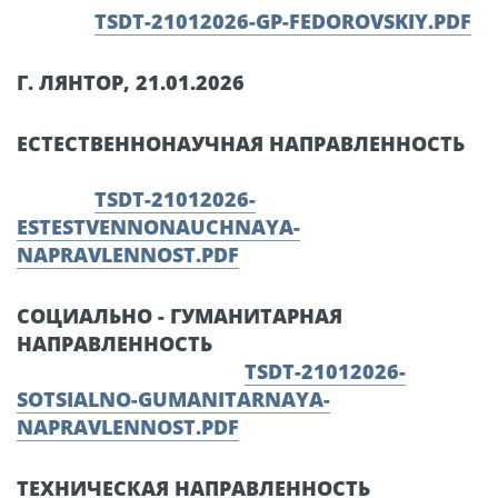
TSDT-21012026-GP-FEDOROVSKIY.PDF
Г. ЛЯНТОР, 21.01.2026
ЕСТЕСТВЕННОНАУЧНАЯ НАПРАВЛЕННОСТЬ
TSDT-21012026-
ESTESTVENNONAUCHNAYA-
NAPRAVLENNOST.PDF
СОЦИАЛЬНО - ГУМАНИТАРНАЯ
НАПРАВЛЕННОСТЬ
TSDT-21012026-
SOTSIALNO-GUMANITARNAYA-
NAPRAVLENNOST.PDF
ТЕХНИЧЕСКАЯ НАПРАВЛЕННОСТЬ