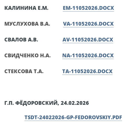
КАЛИНИНА Е.М.
EM-11052026.DOCX
МУСЛУХОВА В.А.
VA-11052026.DOCX
СВАЛОВ А.В.
AV-11052026.DOCX
СВИДЧЕНКО Н.А.
NA-11052026.DOCX
СТЕКСОВА Т.А.
TA-11052026.DOCX
Г.П. ФЁДОРОВСКИЙ, 24.02.2026
TSDT-24022026-GP-FEDOROVSKIY.PDF