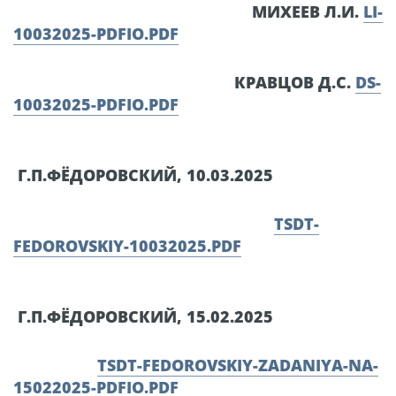
МИХЕЕВ Л.И.
LI-
10032025-PDFIO.PDF
КРАВЦОВ Д.С.
DS-
10032025-PDFIO.PDF
Г.П.ФЁДОРОВСКИЙ, 10.03.2025
TSDT-
FEDOROVSKIY-10032025.PDF
Г.П.ФЁДОРОВСКИЙ, 15.02.2025
TSDT-FEDOROVSKIY-ZADANIYA-NA-
15022025-PDFIO.PDF