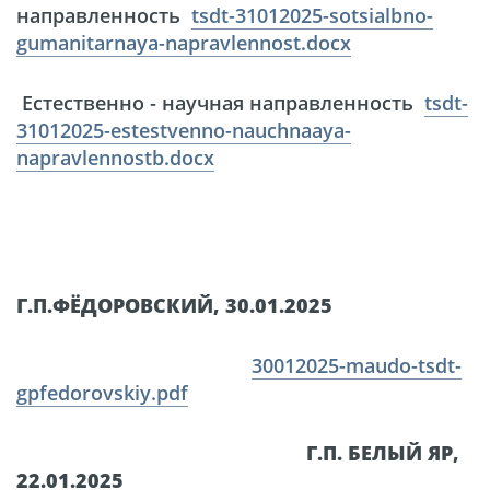
направленность
tsdt-31012025-sotsialbno-
gumanitarnaya-napravlennost.docx
Естественно - научная направленность
tsdt-
31012025-estestvenno-nauchnaaya-
napravlennostb.docx
Г.П.ФЁДОРОВСКИЙ, 30.01.2025
30012025-maudo-tsdt-
gpfedorovskiy.pdf
Г.П. БЕЛЫЙ ЯР,
22.01.2025