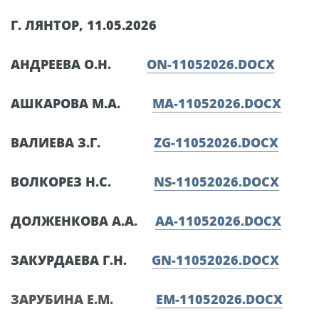
Г. ЛЯНТОР, 11.05.2026
АНДРЕЕВА О.Н.
ON-11052026.DOCX
АШКАРОВА М.А.
MA-11052026.DOCX
ВАЛИЕВА З.Г.
ZG-11052026.DOCX
ВОЛКОРЕЗ Н.С.
NS-11052026.DOCX
ДОЛЖЕНКОВА А.А.
AA-11052026.DOCX
ЗАКУРДАЕВА Г.Н.
GN-11052026.DOCX
ЗАРУБИНА Е.М.
EM-11052026.DOCX