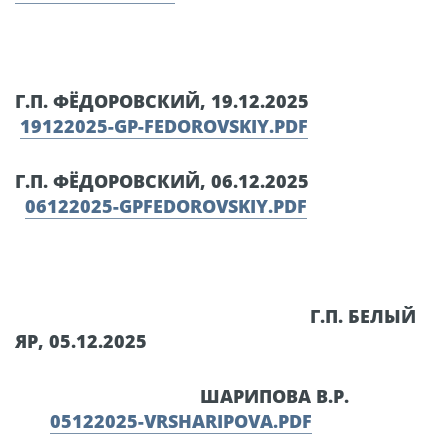
Г.П. ФЁДОРОВСКИЙ, 19.12.2025
19122025-GP-FEDOROVSKIY.PDF
Г.П. ФЁДОРОВСКИЙ, 06.12.2025
06122025-GPFEDOROVSKIY.PDF
Г.П. БЕЛЫЙ
ЯР, 05.12.2025
ШАРИПОВА В.Р.
05122025-VRSHARIPOVA.PDF