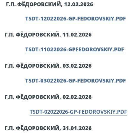
Г.П. ФЁДОРОВСКИЙ, 12.02.2026
TSDT-12022026-GP-FEDOROVSKIY.PDF
Г.П. ФЁДОРОВСКИЙ, 11.02.2026
TSDT-11022026-GPFEDOROVSKIY.PDF
Г.П. ФЁДОРОВСКИЙ, 03.02.2026
TSDT-03022026-GP-FEDOROVSKIY.PDF
Г.П. ФЁДОРОВСКИЙ, 02.02.2026
TSDT-02022026-GP-FEDOROVSKIY.PDF
Г.П. ФЁДОРОВСКИЙ, 31.01.2026