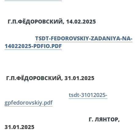
Г.П.ФЁДОРОВСКИЙ, 14.02.2025
TSDT-FEDOROVSKIY-ZADANIYA-NA-
14022025-PDFIO.PDF
Г.П.ФЁДОРОВСКИЙ, 31.01.2025
tsdt-31012025-
gpfedorovskiy.pdf
Г. ЛЯНТОР,
31.01.2025