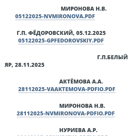
МИРОНОВА Н.В.
05122025-NVMIRONOVA.PDF
Г.П. ФЁДОРОВСКИЙ, 05.12.2025
05122025-GPFEDOROVSKIY.PDF
Г.П.БЕЛЫЙ
ЯР, 28.11.2025
АКТЁМОВА А.А.
28112025-VAAKTEMOVA-PDFIO.PDF
МИРОНОВА Н.В.
28112025-NVMIRONOVA-PDFIO.PDF
НУРИЕВА А.Р.