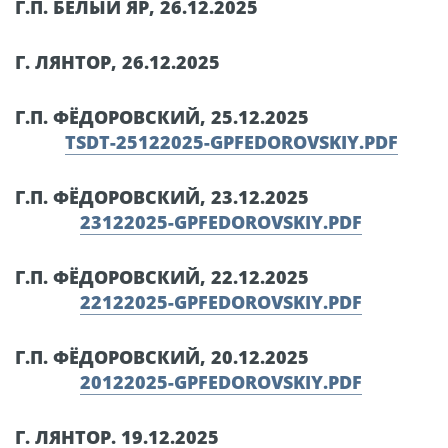
Г.П. БЕЛЫЙ ЯР, 26.12.2025
Г. ЛЯНТОР, 26.12.2025
Г.П. ФЁДОРОВСКИЙ, 25.12.2025
TSDT-25122025-GPFEDOROVSKIY.PDF
Г.П. ФЁДОРОВСКИЙ, 23.12.2025
23122025-GPFEDOROVSKIY.PDF
Г.П. ФЁДОРОВСКИЙ, 22.12.2025
22122025-GPFEDOROVSKIY.PDF
Г.П. ФЁДОРОВСКИЙ, 20.12.2025
20122025-GPFEDOROVSKIY.PDF
Г. ЛЯНТОР. 19.12.2025