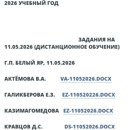
2026 УЧЕБНЫЙ ГОД
ЗАДАНИЯ НА
11.05.2026 (ДИСТАНЦИОННОЕ ОБУЧЕНИЕ)
Г.П. БЕЛЫЙ ЯР, 11.05.2026
АКТЁМОВА В.А.
VA-11052026.DOCX
ГАЛИКБЕРОВА Е.З.
EZ-110520226.DOCX
КАЗИМАГОМЕДОВА
EZ-11052026.DOCX
КРАВЦОВ Д.С.
DS-11052026.DOCX