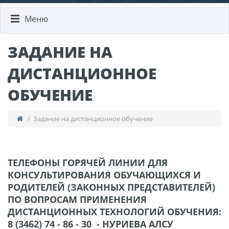
Меню
​ЗАДАНИЕ НА
ДИСТАНЦИОННОЕ
ОБУЧЕНИЕ
/ ​Задание на дистанционное обучение
ТЕЛЕФОНЫ ГОРЯЧЕЙ ЛИНИИ ДЛЯ
КОНСУЛЬТИРОВАНИЯ ОБУЧАЮЩИХСЯ И
РОДИТЕЛЕЙ (ЗАКОННЫХ ПРЕДСТАВИТЕЛЕЙ)
ПО ВОПРОСАМ ПРИМЕНЕНИЯ
ДИСТАНЦИОННЫХ ТЕХНОЛОГИЙ ОБУЧЕНИЯ:
8 (3462) 74 - 86 - 30 - НУРИЕВА АЛСУ