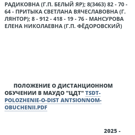
РАДИКОВНА (Г.П. БЕЛЫЙ ЯР); 8(3463) 82 - 70 -
64 - ПРИТЫКА СВЕТЛАНА ВЯЧЕСЛАВОВНА (Г.
ЛЯНТОР); 8 - 912 - 418 - 19 - 76 - МАНСУРОВА
ЕЛЕНА НИКОЛАЕВНА (Г.П. ФЁДОРОВСКИЙ)
ПОЛОЖЕНИЕ О ДИСТАНЦИОННОМ
ОБУЧЕНИИ В МАУДО "ЦДТ"
TSDT-
POLOZHENIE-O-DIST ANTSIONNOM-
OBUCHENII.PDF
2025 -