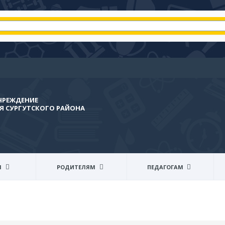
ЧРЕЖДЕНИЕ
 СУРГУТСКОГО РАЙОНА
Я
РОДИТЕЛЯМ
ПЕДАГОГАМ