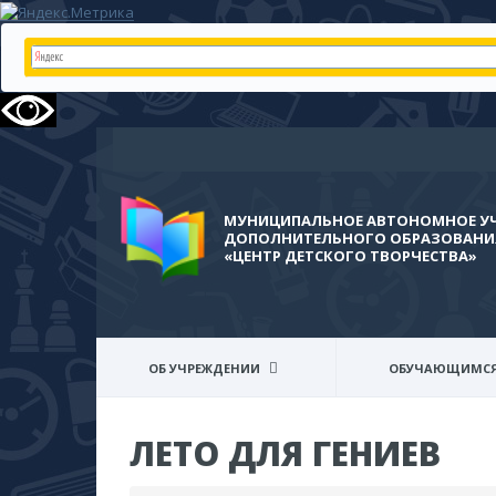
МУНИЦИПАЛЬНОЕ АВТОНОМНОЕ У
ДОПОЛНИТЕЛЬНОГО ОБРАЗОВАНИЯ
«ЦЕНТР ДЕТСКОГО ТВОРЧЕСТВА»
ОБ УЧРЕЖДЕНИИ
ОБУЧАЮЩИМС
ЛЕТО ДЛЯ ГЕНИЕВ