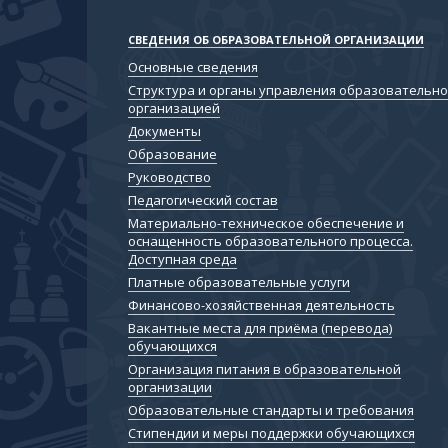
СВЕДЕНИЯ ОБ ОБРАЗОВАТЕЛЬНОЙ ОРГАНИЗАЦИИ
Основные сведения
Структура и органы управления образовательн
организацией
Документы
Образование
Руководство
Педагогический состав
Материально-техническое обеспечение и
оснащенность образовательного процесса.
Доступная среда
Платные образовательные услуги
Финансово-хозяйственная деятельность
Вакантные места для приёма (перевода)
обучающихся
Организация питания в образовательной
организации
Образовательные стандарты и требования
Cтипендии и меры поддержки обучающихся