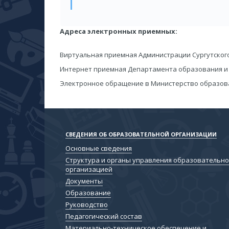
Адреса электронных приемных:
Виртуальная приемная Администрации Сургутско
Интернет приемная Департамента образования
Электронное обращение в Министерство образо
СВЕДЕНИЯ ОБ ОБРАЗОВАТЕЛЬНОЙ ОРГАНИЗАЦИИ
Основные сведения
Структура и органы управления образовательн
организацией
Документы
Образование
Руководство
Педагогический состав
Материально-техническое обеспечение и