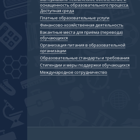
оснащенность образовательного процесса.
Доступная среда
Платные образовательные услуги
Финансово-хозяйственная деятельность
Вакантные места для приёма (перевода)
обучающихся
Организация питания в образовательной
организации
Образовательные стандарты и требования
Cтипендии и меры поддержки обучающихся
Международное сотрудничество