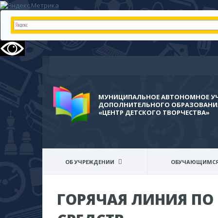
МУНИЦИПАЛЬНОЕ АВТОНОМНОЕ У
ДОПОЛНИТЕЛЬНОГО ОБРАЗОВАНИЯ
«ЦЕНТР ДЕТСКОГО ТВОРЧЕСТВА»
ОБ УЧРЕЖДЕНИИ
ОБУЧАЮЩИМС
ГОРЯЧАЯ ЛИНИЯ ПО