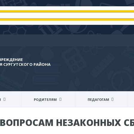
ЧРЕЖДЕНИЕ
 СУРГУТСКОГО РАЙОНА
Я
РОДИТЕЛЯМ
ПЕДАГОГАМ
 ВОПРОСАМ НЕЗАКОННЫХ С