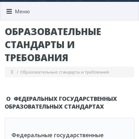
Меню
ОБРАЗОВАТЕЛЬНЫЕ
СТАНДАРТЫ И
ТРЕБОВАНИЯ
/ Образовательные стандарты и требования
О ФЕДЕРАЛЬНЫХ ГОСУДАРСТВЕННЫХ
ОБРАЗОВАТЕЛЬНЫХ СТАНДАРТАХ
Федеральные государственные