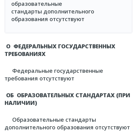
образовательные
стандарты дополнительного
образования отсутствуют
О ФЕДЕРАЛЬНЫХ ГОСУДАРСТВЕННЫХ
ТРЕБОВАНИЯХ
Федеральные государственные
требования отсутствуют
ОБ ОБРАЗОВАТЕЛЬНЫХ СТАНДАРТАХ (ПРИ
НАЛИЧИИ)
Образовательные стандарты
дополнительного образования отсутствуют