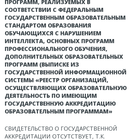
ПРОГРАММ, РЕАЛИЗУЕМЫХ В
СООТВЕТСТВИИ С ФЕДЕРАЛЬНЫМ
ГОСУДАРСТВЕННЫМ ОБРАЗОВАТЕЛЬНЫМ
СТАНДАРТОМ ОБРАЗОВАНИЯ
ОБУЧАЮЩИХСЯ С НАРУШЕНИЕМ
ИНТЕЛЛЕКТА, ОСНОВНЫХ ПРОГРАММ
ПРОФЕССИОНАЛЬНОГО ОБУЧЕНИЯ,
ДОПОЛНИТЕЛЬНЫХ ОБРАЗОВАТЕЛЬНЫХ
ПРОГРАММ (ВЫПИСКЕ ИЗ
ГОСУДАРСТВЕННОЙ ИНФОРМАЦИОННОЙ
СИСТЕМЫ «РЕЕСТР ОРГАНИЗАЦИЙ,
ОСУЩЕСТВЛЯЮЩИХ ОБРАЗОВАТЕЛЬНУЮ
ДЕЯТЕЛЬНОСТЬ ПО ИМЕЮЩИМ
ГОСУДАРСТВЕННУЮ АККРЕДИТАЦИЮ
ОБРАЗОВАТЕЛЬНЫМ ПРОГРАММАМ»
СВИДЕТЕЛЬСТВО О ГОСУДАРСТВЕННОЙ
АККРЕДИТАЦИИ ОТСУТСТВУЕТ, Т.К.