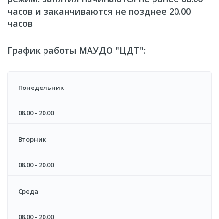
часов и заканчиваются не позднее 20.00
часов
График работы МАУДО "ЦДТ":
Понедельник
08.00 - 20.00
Вторник
08.00 - 20.00
Среда
08.00 - 20.00