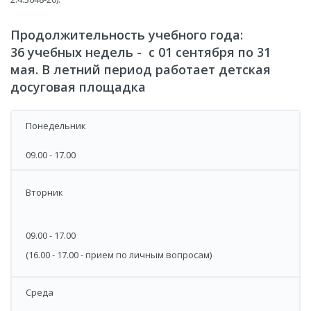
Продолжительность учебного года:
36 учебных недель - с 01 сентября по 31
мая. В летний период работает детская
досуговая площадка
Понедельник
09.00 - 17.00
Вторник
09.00 - 17.00
(16.00 - 17.00 - прием по личным вопросам)
Среда