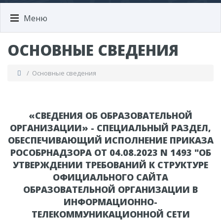
Меню
ОСНОВНЫЕ СВЕДЕНИЯ
/ Основные сведения
«СВЕДЕНИЯ ОБ ОБРАЗОВАТЕЛЬНОЙ
ОРГАНИЗАЦИИ» - СПЕЦИАЛЬНЫЙ РАЗДЕЛ,
ОБЕСПЕЧИВАЮЩИЙ ИСПОЛНЕНИЕ ПРИКАЗА
РОСОБРНАДЗОРА ОТ 04.08.2023 N 1493 "ОБ
УТВЕРЖДЕНИИ ТРЕБОВАНИЙ К СТРУКТУРЕ
ОФИЦИАЛЬНОГО САЙТА
ОБРАЗОВАТЕЛЬНОЙ ОРГАНИЗАЦИИ В
ИНФОРМАЦИОННО-
ТЕЛЕКОММУНИКАЦИОННОЙ СЕТИ