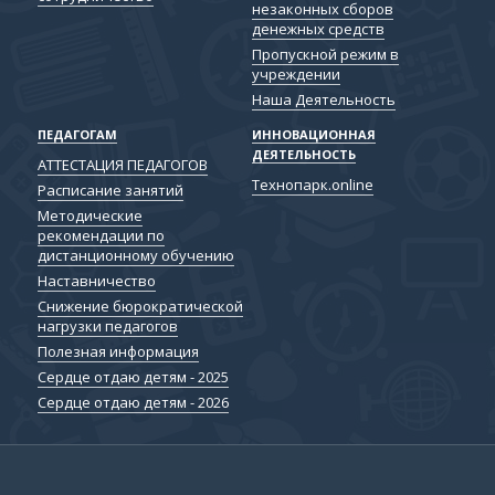
незаконных сборов
денежных средств
Пропускной режим в
учреждении
Наша Деятельность
ПЕДАГОГАМ
ИННОВАЦИОННАЯ
ДЕЯТЕЛЬНОСТЬ
АТТЕСТАЦИЯ ПЕДАГОГОВ
Технопарк.online
Расписание занятий
Методические
рекомендации по
дистанционному обучению
Наставничество
Снижение бюрократической
нагрузки педагогов
Полезная информация
Сердце отдаю детям - 2025
Сердце отдаю детям - 2026