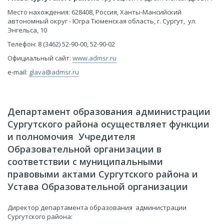
Место нахождения: 628408, Россия, Ханты-Мансийский
автономный округ - Югра Тюменская область, г. Сургут, ул.
Энгельса, 10
Телефон: 8 (3462) 52-90-00, 52-90-02
Официальный сайт:
www.admsr.ru
e-mail:
glava@admsr.ru
Департамент образования администрации
Сургутского района осуществляет функции
и полномочия Учредителя
Образовательной организации в
соответствии с муниципальными
правовыми актами Сургутского района и
Устава Образовательной организации
Директор департамента образования администрации
Сургутского района: