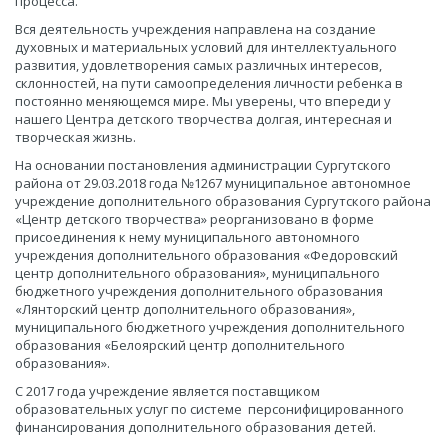
процесса.
Вся деятельность учреждения направлена на создание
духовных и материальных условий для интеллектуального
развития, удовлетворения самых различных интересов,
склонностей, на пути самоопределения личности ребенка в
постоянно меняющемся мире. Мы уверены, что впереди у
нашего Центра детского творчества долгая, интересная и
творческая жизнь.
На основании постановления администрации Сургутского
района от 29.03.2018 года №1267 муниципальное автономное
учреждение дополнительного образования Сургутского района
«Центр детского творчества» реорганизовано в форме
присоединения к нему муниципального автономного
учреждения дополнительного образования «Федоровский
центр дополнительного образования», муниципального
бюджетного учреждения дополнительного образования
«Лянторский центр дополнительного образования»,
муниципального бюджетного учреждения дополнительного
образования «Белоярский центр дополнительного
образования».
С 2017 года учреждение является поставщиком
образовательных услуг по системе персонифицированного
финансирования дополнительного образования детей.