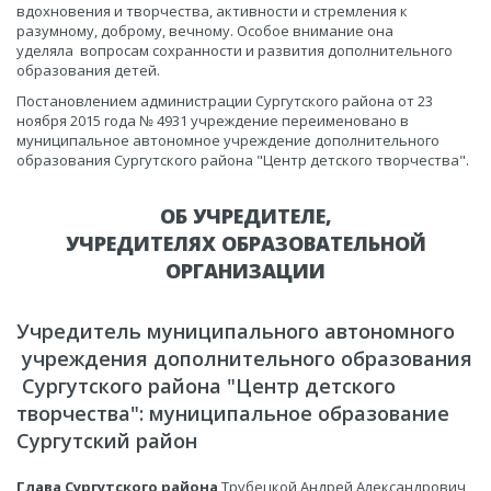
вдохновения и творчества, активности и стремления к
разумному, доброму, вечному. Особое внимание она
уделяла вопросам сохранности и развития дополнительного
образования детей.
Постановлением администрации Сургутского района от 23
ноября 2015 года № 4931 учреждение переименовано в
муниципальное автономное учреждение дополнительного
образования Сургутского района "Центр детского творчества".
ОБ УЧРЕДИТЕЛЕ,
УЧРЕДИТЕЛЯХ ОБРАЗОВАТЕЛЬНОЙ
ОРГАНИЗАЦИИ
Учредитель муниципального автономного
учреждения дополнительного образования
Сургутского района "Центр детского
творчества": муниципальное образование
Сургутский район
Глава Сургутского района
Трубецкой Андрей Александрович