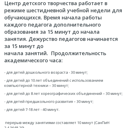
Центр детского творчества работает в
режиме шестидневной учебной недели для
обучающихся. Время начала работы
каждого педагога дополнительного
образования за 15 минут до начала
занятия. Дежурство педагогов начинается
за 15 минут до
начала занятий. Продолжительность
академического часа:
- для детей дошкольного возраста - 30 минут;
- для детей до 10 лет объединений с использованием
компьютерной техники – 30 минут;
- для детей до 8 лет хореографических объединений – 30 минут;
- для детей предшкольного развития – 30 минут;
- для детей 7-18 лет - 40 минут.
перерыв между занятиями составляет 10 минут (СанПиН
2.4.3648-20).