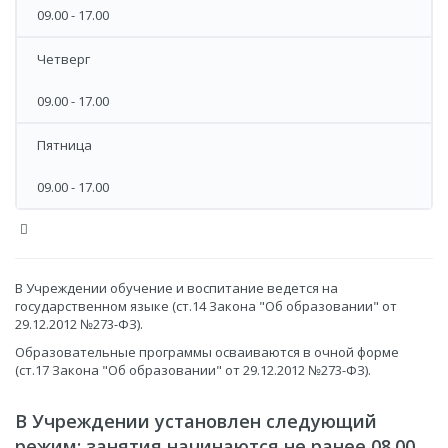
09.00 - 17.00
Четверг
09.00 - 17.00
Пятница
09.00 - 17.00
В Учреждении обучение и воспитание ведется на
государственном языке (ст.14 Закона "Об образовании" от
29.12.2012 №273-ФЗ).
Образовательные программы осваиваются в очной форме
(ст.17 Закона "Об образовании" от 29.12.2012 №273-ФЗ).
В Учреждении установлен следующий
режим: занятия начинаются не ранее 08.00