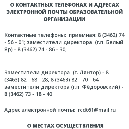
О КОНТАКТНЫХ ТЕЛЕФОНАХ И АДРЕСАХ
ЭЛЕКТРОННОЙ ПОЧТЫ ОБРАЗОВАТЕЛЬНОЙ
ОРГАНИЗАЦИИ
Контактные телефоны: приемная: 8 (3462) 74
- 56 - 01; заместители директора (г.п. Белый
Яр) - 8 (3462) 74 - 86 - 30;
Заместители директора (г. Лянтор) - 8
(3463) 82 - 68 - 28, 8 (3463) 82 - 70 - 64;
заместители директора (г.п. Фёдоровский) -
8 (3462) 73 - 18 - 40
​​Адрес электронной почты: rcdt61@mail.ru
О МЕСТАХ ОСУЩЕСТВЛЕНИЯ