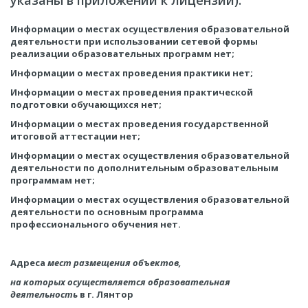
Информации о местах осуществления образовательной
деятельности при использовании сетевой формы
реализации образовательных программ нет;
Информации о местах проведения практики нет;
Информации о местах проведения практической
подготовки обучающихся нет;
Информации о местах проведения государственной
итоговой аттестации нет;
Информации о местах осуществления образовательной
деятельности по дополнительным образовательным
программам нет;
Информации о местах осуществления образовательной
деятельности по основным программа
профессионального обучения нет.
Адреса
мест размещения объектов,
на которых осуществляется образовательная
деятельность
в г. Лянтор