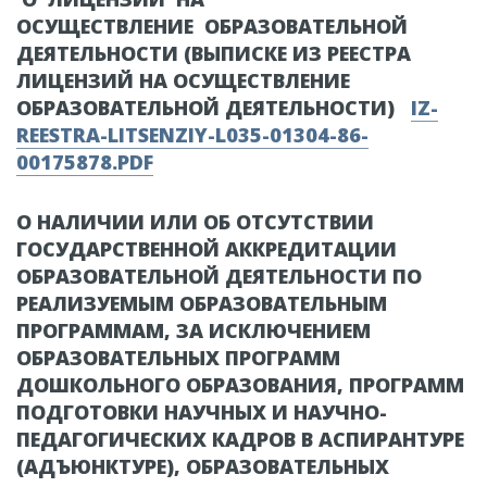
ОСУЩЕСТВЛЕНИЕ ОБРАЗОВАТЕЛЬНОЙ
ДЕЯТЕЛЬНОСТИ (ВЫПИСКЕ ИЗ РЕЕСТРА
ЛИЦЕНЗИЙ НА ОСУЩЕСТВЛЕНИЕ
ОБРАЗОВАТЕЛЬНОЙ ДЕЯТЕЛЬНОСТИ)
IZ-
REESTRA-LITSENZIY-L035-01304-86-
00175878.PDF
О НАЛИЧИИ ИЛИ ОБ ОТСУТСТВИИ
ГОСУДАРСТВЕННОЙ АККРЕДИТАЦИИ
ОБРАЗОВАТЕЛЬНОЙ ДЕЯТЕЛЬНОСТИ ПО
РЕАЛИЗУЕМЫМ ОБРАЗОВАТЕЛЬНЫМ
ПРОГРАММАМ, ЗА ИСКЛЮЧЕНИЕМ
ОБРАЗОВАТЕЛЬНЫХ ПРОГРАММ
ДОШКОЛЬНОГО ОБРАЗОВАНИЯ, ПРОГРАММ
ПОДГОТОВКИ НАУЧНЫХ И НАУЧНО-
ПЕДАГОГИЧЕСКИХ КАДРОВ В АСПИРАНТУРЕ
(АДЪЮНКТУРЕ), ОБРАЗОВАТЕЛЬНЫХ