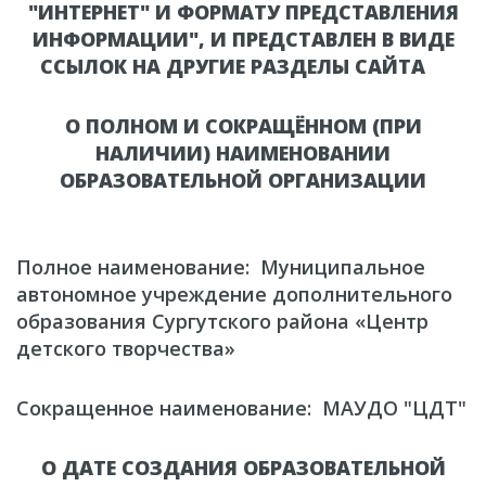
"ИНТЕРНЕТ" И ФОРМАТУ ПРЕДСТАВЛЕНИЯ
ИНФОРМАЦИИ", И ПРЕДСТАВЛЕН В ВИДЕ
ССЫЛОК НА ДРУГИЕ РАЗДЕЛЫ САЙТА
О ПОЛНОМ И СОКРАЩЁННОМ (ПРИ
НАЛИЧИИ) НАИМЕНОВАНИИ
ОБРАЗОВАТЕЛЬНОЙ ОРГАНИЗАЦИИ
Полное наименование: Муниципальное
автономное учреждение дополнительного
образования Сургутского района «Центр
детского творчества»
Сокращенное наименование: МАУДО "ЦДТ"
О ДАТЕ СОЗДАНИЯ ОБРАЗОВАТЕЛЬНОЙ