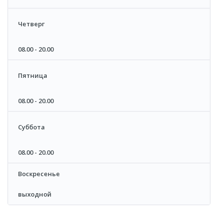
Четверг
08.00 - 20.00
Пятница
08.00 - 20.00
Суббота
08.00 - 20.00
Воскресенье
выходной