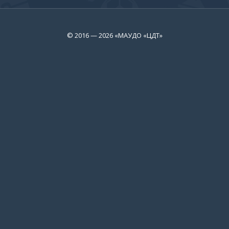
© 2016 — 2026 «МАУДО «ЦДТ»