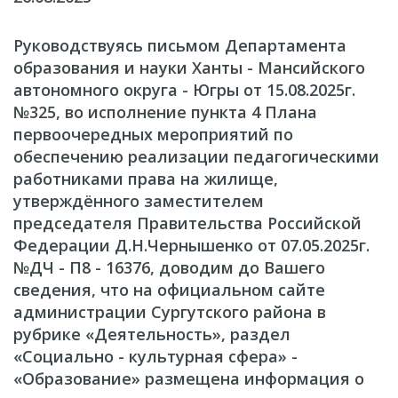
Руководствуясь письмом Департамента
образования и науки Ханты - Мансийского
автономного округа - Югры от 15.08.2025г.
№325, во исполнение пункта 4 Плана
первоочередных мероприятий по
обеспечению реализации педагогическими
работниками права на жилище,
утверждённого заместителем
председателя Правительства Российской
Федерации Д.Н.Чернышенко от 07.05.2025г.
№ДЧ - П8 - 16376, доводим до Вашего
сведения, что на официальном сайте
администрации Сургутского района в
рубрике «Деятельность», раздел
«Социально - культурная сфера» -
«Образование» размещена информация о