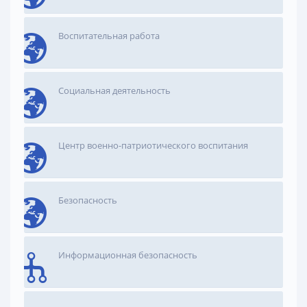
Воспитательная работа
Социальная деятельность
Центр военно-патриотического воспитания
Безопасность
Информационная безопасность