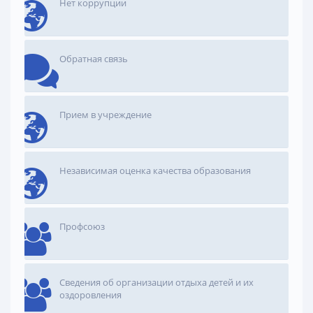
Нет коррупции
Обратная связь
Прием в учреждение
Независимая оценка качества образования
Профсоюз
Сведения об организации отдыха детей и их
оздоровления