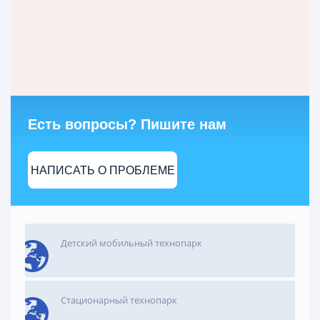
Есть вопросы? Пишите нам
НАПИСАТЬ О ПРОБЛЕМЕ
Детский мобильный технопарк
Стационарный технопарк