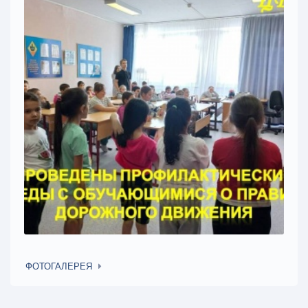
ФОТОГАЛЕРЕЯ