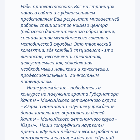
Рады приветствовать Вас на страницах
нашего сайта и с удовольствием
представляем Вам результат многолетней
работы специалистов нашего центра
(педагогов дополнительного образования,
специалистов методического совета и
методической службы). Это творческий
коллектив, где каждый специалист - это
личность, несомненно, креативная,
целеустремленная, обладающая
необходимыми навыками и качествами,
профессиональным и личностным
потенциалом.
Наше учреждение - победитель в
конкурсе на получение гранта Губернатора
Ханты – Мансийского автономного округа
– Югры в номинации «Лучшее учреждение
дополнительного образования детей
Ханты – Mансийского автономного круга –
Югры». Наши сотрудники лауреаты
премий: «Лучший педагогический работник
образовательного учреждения», «Лучший