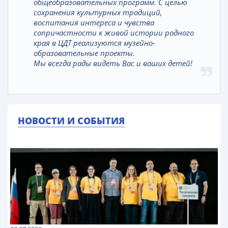
общеобразовательных программ. С целью
сохранения культурных традиций,
воспитания интереса и чувства
сопричастности к живой истории родного
края в ЦДТ реализуются музейно-
образовательные проекты.
Мы всегда рады видеть Вас и ваших детей!
НОВОСТИ И СОБЫТИЯ