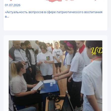
01.07.2026
«Актуальность вопросов в сфере патриотического воспитания
в...