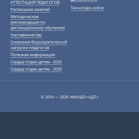
АТТЕСТАЦИЯ ПЕДАГОГОВ
Технопарк.online
Расписание занятий
Методические
рекомендации по
дистанционному обучению
Наставничество
Снижение бюрократической
нагрузки педагогов
Полезная информация
Сердце отдаю детям - 2025
Сердце отдаю детям - 2026
© 2016 — 2026 «МАУДО «ЦДТ»