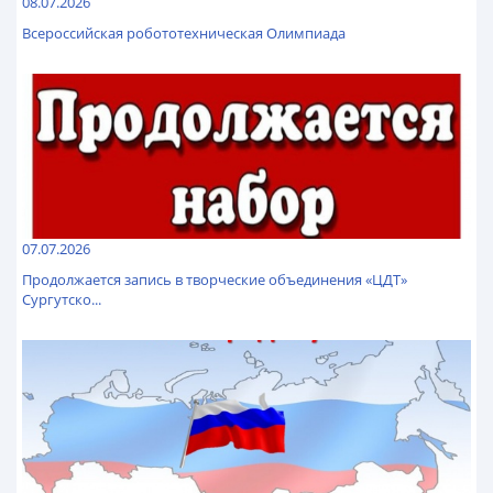
08.07.2026
Всероссийская робототехническая Олимпиада
07.07.2026
Продолжается запись в творческие объединения «ЦДТ»
Сургутско...