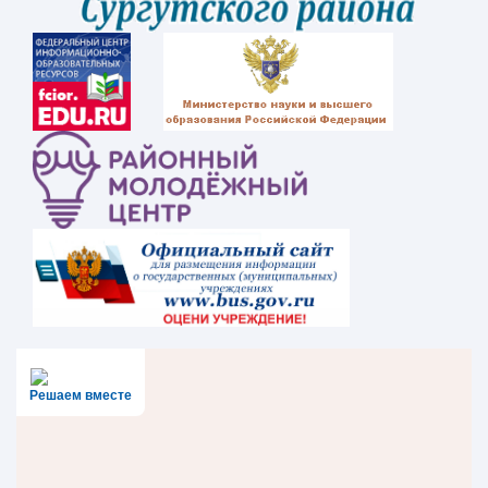
Решаем вместе