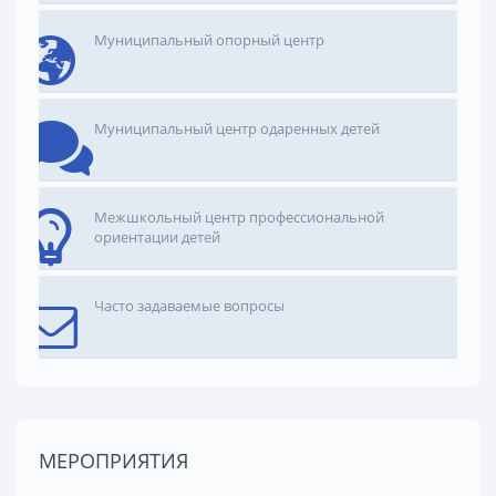
Муниципальный опорный центр
Муниципальный центр одаренных детей
Межшкольный центр профессиональной
ориентации детей
Часто задаваемые вопросы
МЕРОПРИЯТИЯ