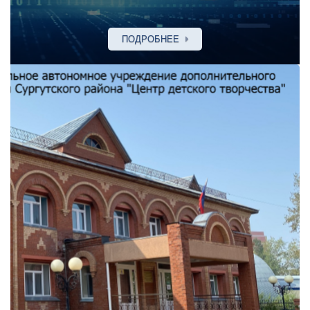
ПОДРОБНЕЕ