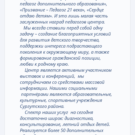
педагог дополнительного образования»,
«Призвание – Педагог 21 века», «Сердце
отдаю детям». И это лишь малая часть
заслуженных наград педагогов центра.
Мы всегда ставили перед собой одну
задачу – создание благоприятных условий
для развития детского творчества,
поддержки интереса подрастающего
поколения к окружающему миру, а также
формирование гражданской позиции,
любви к родному краю.
Центр является активным участником
выставок и конференций, мы
сотрудничаем со средствами массовой
информации. Нашими социальными
партнёрами являются образовательные,
культурные, спортивные учреждения
Сургутского района.
Спектр наших услуг на сегодня
достаточно широк: диагностика,
консультирование, летний отдых детей.
Реализуется более 50 дополнительных